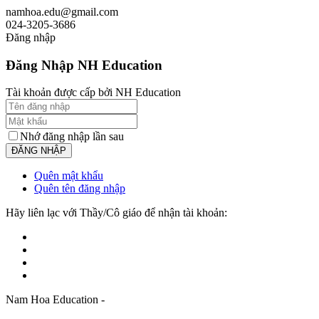
namhoa.edu@gmail.com
024-3205-3686
Đăng nhập
Đăng Nhập NH Education
Tài khoản được cấp bởi NH Education
Nhớ đăng nhập lần sau
Quên mật khẩu
Quên tên đăng nhập
Hãy liên lạc với Thầy/Cô giáo để nhận tài khoản:
Nam Hoa Education -