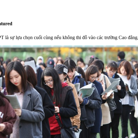
atured
T là sự lựa chọn cuối cùng nếu không thi đỗ vào các trường Cao đẳng,