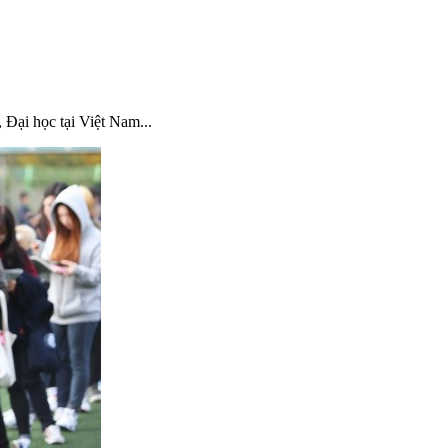
 Đại học tại Việt Nam...