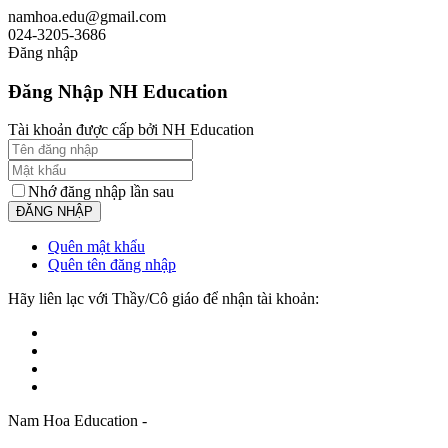
namhoa.edu@gmail.com
024-3205-3686
Đăng nhập
Đăng Nhập NH Education
Tài khoản được cấp bởi NH Education
Nhớ đăng nhập lần sau
Quên mật khẩu
Quên tên đăng nhập
Hãy liên lạc với Thầy/Cô giáo để nhận tài khoản:
Nam Hoa Education -