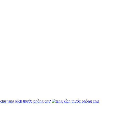
tăng kích thước phông chữ