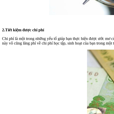
2.Tiết kiệm được chi phí
Chi phí là một trong những yếu tố giúp bạn thực hiện được ước mơ củ
này vô cũng lãng phí về chi phí học tập, sinh hoạt của bạn trong một