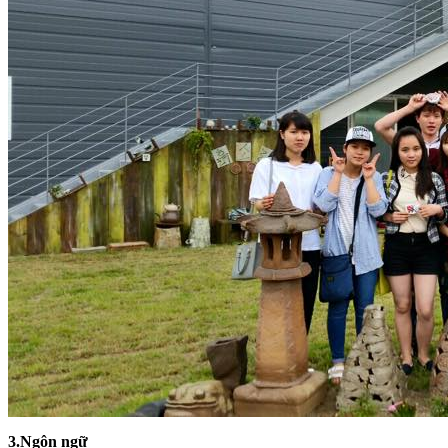
3.Ngôn ngữ