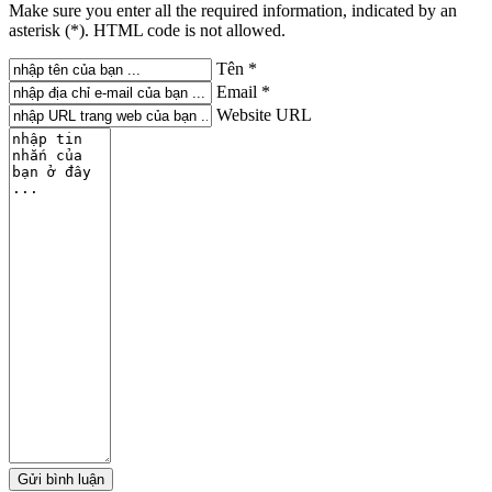
Make sure you enter all the required information, indicated by an
asterisk (*). HTML code is not allowed.
Tên *
Email *
Website URL