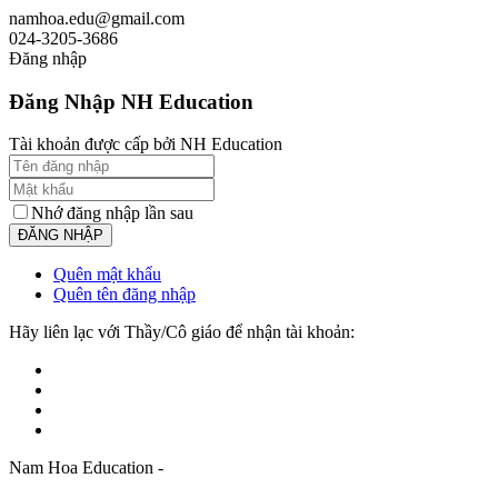
namhoa.edu@gmail.com
024-3205-3686
Đăng nhập
Đăng Nhập NH Education
Tài khoản được cấp bởi NH Education
Nhớ đăng nhập lần sau
Quên mật khẩu
Quên tên đăng nhập
Hãy liên lạc với Thầy/Cô giáo để nhận tài khoản:
Nam Hoa Education -