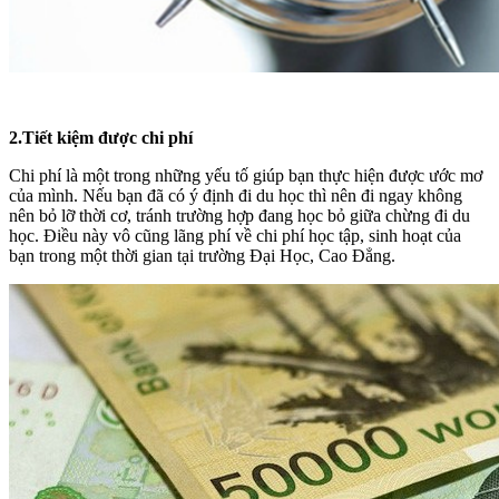
2.Tiết kiệm được chi phí
Chi phí là một trong những yếu tố giúp bạn thực hiện được ước mơ
của mình. Nếu bạn đã có ý định đi du học thì nên đi ngay không
nên bỏ lỡ thời cơ, tránh trường hợp đang học bỏ giữa chừng đi du
học. Điều này vô cũng lãng phí về chi phí học tập, sinh hoạt của
bạn trong một thời gian tại trường Đại Học, Cao Đẳng.