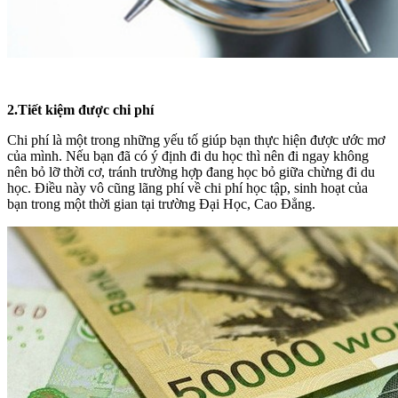
2.Tiết kiệm được chi phí
Chi phí là một trong những yếu tố giúp bạn thực hiện được ước mơ
của mình. Nếu bạn đã có ý định đi du học thì nên đi ngay không
nên bỏ lỡ thời cơ, tránh trường hợp đang học bỏ giữa chừng đi du
học. Điều này vô cũng lãng phí về chi phí học tập, sinh hoạt của
bạn trong một thời gian tại trường Đại Học, Cao Đẳng.