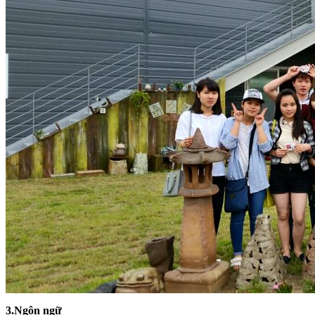
3.Ngôn ngữ