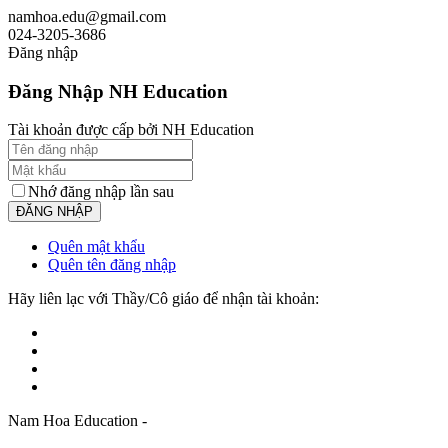
namhoa.edu@gmail.com
024-3205-3686
Đăng nhập
Đăng Nhập NH Education
Tài khoản được cấp bởi NH Education
Nhớ đăng nhập lần sau
Quên mật khẩu
Quên tên đăng nhập
Hãy liên lạc với Thầy/Cô giáo để nhận tài khoản:
Nam Hoa Education -