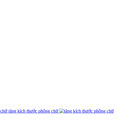
tăng kích thước phông chữ