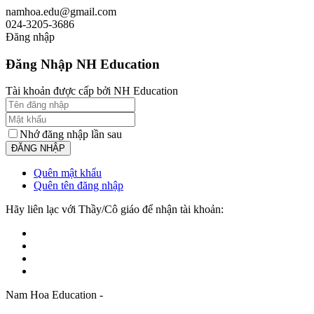
namhoa.edu@gmail.com
024-3205-3686
Đăng nhập
Đăng Nhập NH Education
Tài khoản được cấp bởi NH Education
Nhớ đăng nhập lần sau
Quên mật khẩu
Quên tên đăng nhập
Hãy liên lạc với Thầy/Cô giáo để nhận tài khoản:
Nam Hoa Education -