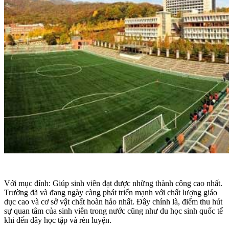
Với mục đính: Giúp sinh viên đạt được những thành công cao nhất.
Trường đã và đang ngày càng phát triển mạnh với chất lượng giáo
dục cao và cơ sở vật chất hoàn hảo nhất. Đây chính là, điểm thu hút
sự quan tâm của sinh viên trong nước cũng như du học sinh quốc tế
khi đến đây học tập và rèn luyện.