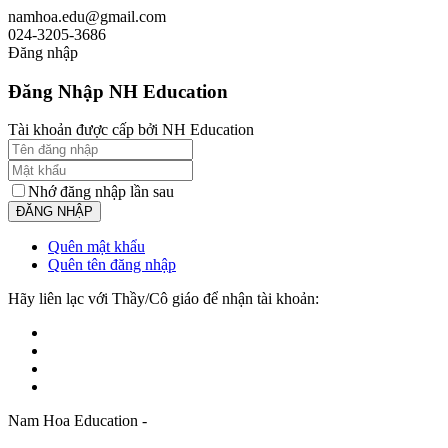
namhoa.edu@gmail.com
024-3205-3686
Đăng nhập
Đăng Nhập NH Education
Tài khoản được cấp bởi NH Education
Nhớ đăng nhập lần sau
Quên mật khẩu
Quên tên đăng nhập
Hãy liên lạc với Thầy/Cô giáo để nhận tài khoản:
Nam Hoa Education -