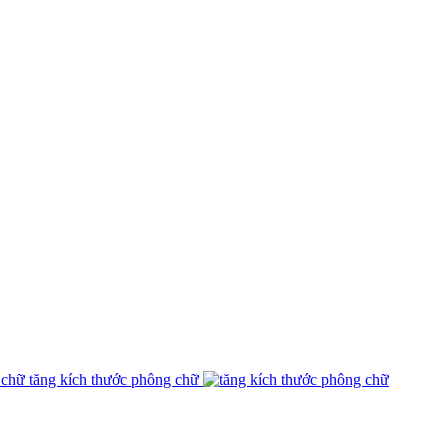
tăng kích thước phông chữ