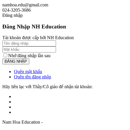
namhoa.edu@gmail.com
024-3205-3686
Đăng nhập
Đăng Nhập NH Education
Tài khoản được cấp bởi NH Education
Nhớ đăng nhập lần sau
Quên mật khẩu
Quên tên đăng nhập
Hãy liên lạc với Thầy/Cô giáo để nhận tài khoản:
Nam Hoa Education -