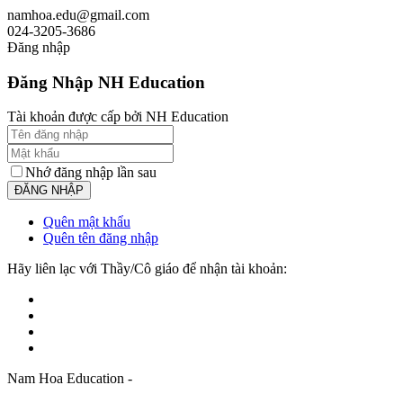
namhoa.edu@gmail.com
024-3205-3686
Đăng nhập
Đăng Nhập NH Education
Tài khoản được cấp bởi NH Education
Nhớ đăng nhập lần sau
Quên mật khẩu
Quên tên đăng nhập
Hãy liên lạc với Thầy/Cô giáo để nhận tài khoản:
Nam Hoa Education -