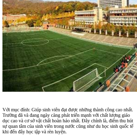
Với mục đính: Giúp sinh viên đạt được những thành công cao nhất.
Trường đã và đang ngày càng phát triển mạnh với chất lượng giáo
dục cao và cơ sở vật chất hoàn hảo nhất. Đây chính là, điểm thu hút
sự quan tâm của sinh viên trong nước cũng như du học sinh quốc tế
khi đến đây học tập và rèn luyện.