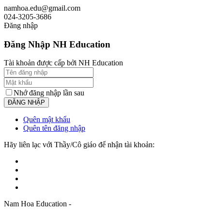
namhoa.edu@gmail.com
024-3205-3686
Đăng nhập
Đăng Nhập NH Education
Tài khoản được cấp bởi NH Education
Nhớ đăng nhập lần sau
Quên mật khẩu
Quên tên đăng nhập
Hãy liên lạc với Thầy/Cô giáo để nhận tài khoản:
Nam Hoa Education -