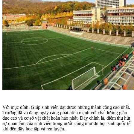
Với mục đính: Giúp sinh viên đạt được những thành công cao nhất.
Trường đã và đang ngày càng phát triển mạnh với chất lượng giáo
dục cao và cơ sở vật chất hoàn hảo nhất. Đây chính là, điểm thu hút
sự quan tâm của sinh viên trong nước cũng như du học sinh quốc tế
khi đến đây học tập và rèn luyện.