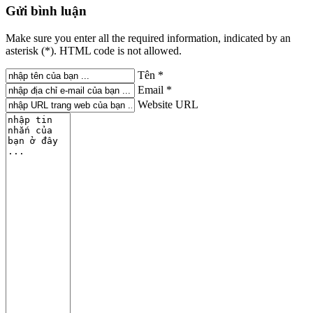
Gửi
bình luận
Make sure you enter all the required information, indicated by an
asterisk (*). HTML code is not allowed.
Tên *
Email *
Website URL