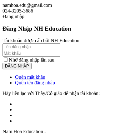
namhoa.edu@gmail.com
024-3205-3686
Đăng nhập
Đăng Nhập NH Education
Tài khoản được cấp bởi NH Education
Nhớ đăng nhập lần sau
Quên mật khẩu
Quên tên đăng nhập
Hãy liên lạc với Thầy/Cô giáo để nhận tài khoản:
Nam Hoa Education -