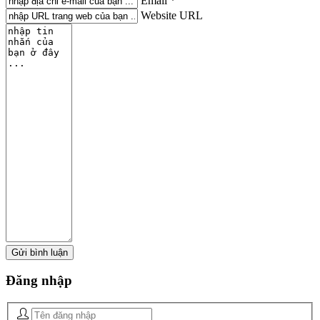
Email *
Website URL
Đăng
nhập