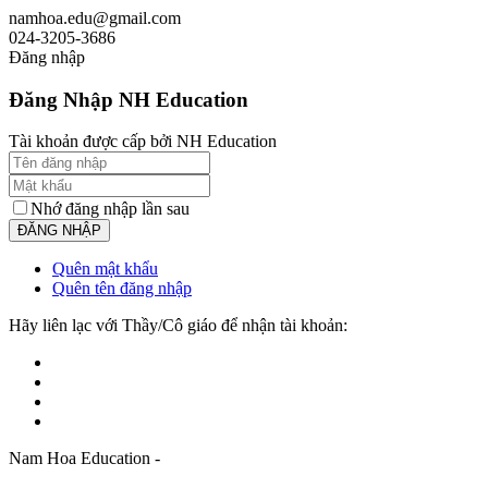
namhoa.edu@gmail.com
024-3205-3686
Đăng nhập
Đăng Nhập NH Education
Tài khoản được cấp bởi NH Education
Nhớ đăng nhập lần sau
Quên mật khẩu
Quên tên đăng nhập
Hãy liên lạc với Thầy/Cô giáo để nhận tài khoản:
Nam Hoa Education -