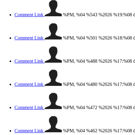
Comment Link
%PM, %04 %543 %2026 %19:%08
Comment Link
%PM, %04 %501 %2026 %18:%08
Comment Link
%PM, %04 %488 %2026 %17:%08
Comment Link
%PM, %04 %480 %2026 %17:%08
Comment Link
%PM, %04 %472 %2026 %17:%08
Comment Link
%PM, %04 %462 %2026 %17:%08