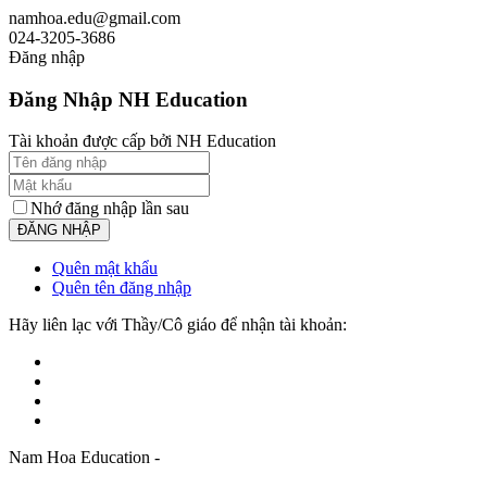
namhoa.edu@gmail.com
024-3205-3686
Đăng nhập
Đăng Nhập NH Education
Tài khoản được cấp bởi NH Education
Nhớ đăng nhập lần sau
Quên mật khẩu
Quên tên đăng nhập
Hãy liên lạc với Thầy/Cô giáo để nhận tài khoản:
Nam Hoa Education -