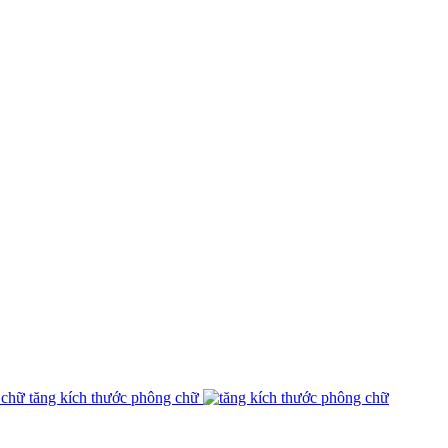
tăng kích thước phông chữ