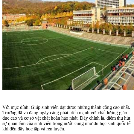
Với mục đính: Giúp sinh viên đạt được những thành công cao nhất.
Trường đã và đang ngày càng phát triển mạnh với chất lượng giáo
dục cao và cơ sở vật chất hoàn hảo nhất. Đây chính là, điểm thu hút
sự quan tâm của sinh viên trong nước cũng như du học sinh quốc tế
khi đến đây học tập và rèn luyện.