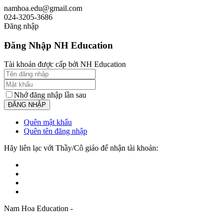
namhoa.edu@gmail.com
024-3205-3686
Đăng nhập
Đăng Nhập NH Education
Tài khoản được cấp bởi NH Education
Nhớ đăng nhập lần sau
Quên mật khẩu
Quên tên đăng nhập
Hãy liên lạc với Thầy/Cô giáo để nhận tài khoản:
Nam Hoa Education -