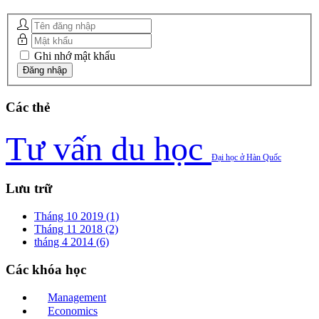
Ghi nhớ mật khẩu
Các
thẻ
Tư vấn du học
Đại học ở Hàn Quốc
Lưu
trữ
Tháng 10 2019 (1)
Tháng 11 2018 (2)
tháng 4 2014 (6)
Các
khóa học
Management
Economics