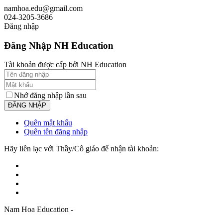
namhoa.edu@gmail.com
024-3205-3686
Đăng nhập
Đăng Nhập NH Education
Tài khoản được cấp bởi NH Education
Nhớ đăng nhập lần sau
Quên mật khẩu
Quên tên đăng nhập
Hãy liên lạc với Thầy/Cô giáo để nhận tài khoản:
Nam Hoa Education -