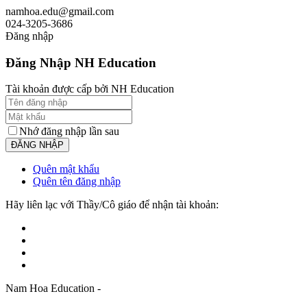
namhoa.edu@gmail.com
024-3205-3686
Đăng nhập
Đăng Nhập NH Education
Tài khoản được cấp bởi NH Education
Nhớ đăng nhập lần sau
Quên mật khẩu
Quên tên đăng nhập
Hãy liên lạc với Thầy/Cô giáo để nhận tài khoản:
Nam Hoa Education -