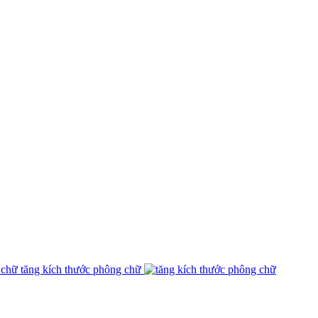
tăng kích thước phông chữ