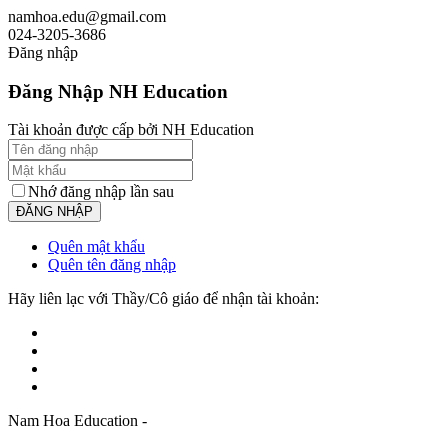
namhoa.edu@gmail.com
024-3205-3686
Đăng nhập
Đăng Nhập NH Education
Tài khoản được cấp bởi NH Education
Nhớ đăng nhập lần sau
Quên mật khẩu
Quên tên đăng nhập
Hãy liên lạc với Thầy/Cô giáo để nhận tài khoản:
Nam Hoa Education -