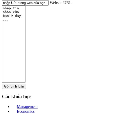
Website URL
Các
khóa học
Management
Economics