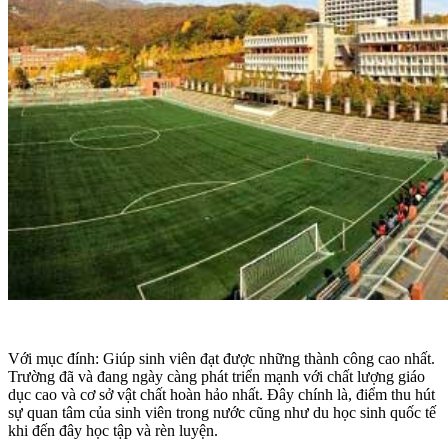
Với mục đính: Giúp sinh viên đạt được những thành công cao nhất.
Trường đã và đang ngày càng phát triển mạnh với chất lượng giáo
dục cao và cơ sở vật chất hoàn hảo nhất. Đây chính là, điểm thu hút
sự quan tâm của sinh viên trong nước cũng như du học sinh quốc tế
khi đến đây học tập và rèn luyện.