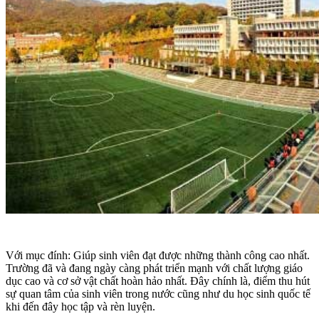
Với mục đính: Giúp sinh viên đạt được những thành công cao nhất.
Trường đã và đang ngày càng phát triển mạnh với chất lượng giáo
dục cao và cơ sở vật chất hoàn hảo nhất. Đây chính là, điểm thu hút
sự quan tâm của sinh viên trong nước cũng như du học sinh quốc tế
khi đến đây học tập và rèn luyện.