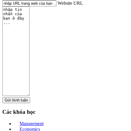
Website URL
Các
khóa học
Management
Economics