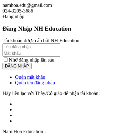
namhoa.edu@gmail.com
024-3205-3686
Đăng nhập
Đăng Nhập NH Education
Tài khoản được cấp bởi NH Education
Nhớ đăng nhập lần sau
Quên mật khẩu
Quên tên đăng nhập
Hãy liên lạc với Thầy/Cô giáo để nhận tài khoản:
Nam Hoa Education -