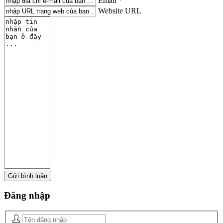
Email *
Website URL
Đăng
nhập