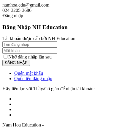
namhoa.edu@gmail.com
024-3205-3686
Đăng nhập
Đăng Nhập NH Education
Tài khoản được cấp bởi NH Education
Nhớ đăng nhập lần sau
Quên mật khẩu
Quên tên đăng nhập
Hãy liên lạc với Thầy/Cô giáo để nhận tài khoản:
Nam Hoa Education -